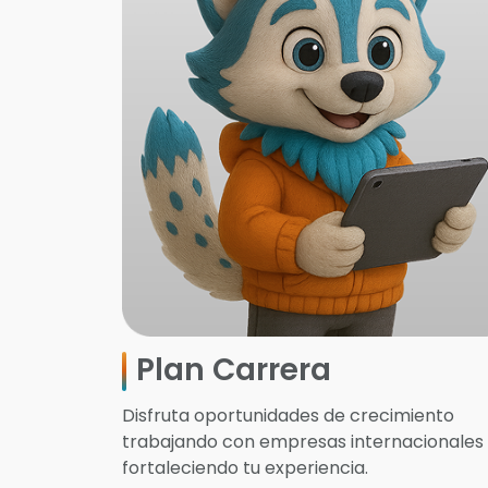
Plan Carrera
Disfruta oportunidades de crecimiento
trabajando con empresas internacionales
fortaleciendo tu experiencia.