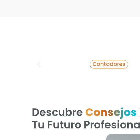
Contadores
Descubre
Consejos
Tu Futuro Profesiona