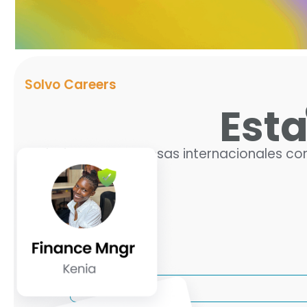
Solvo Careers
Esta
Trabaja para empresas internacionales con