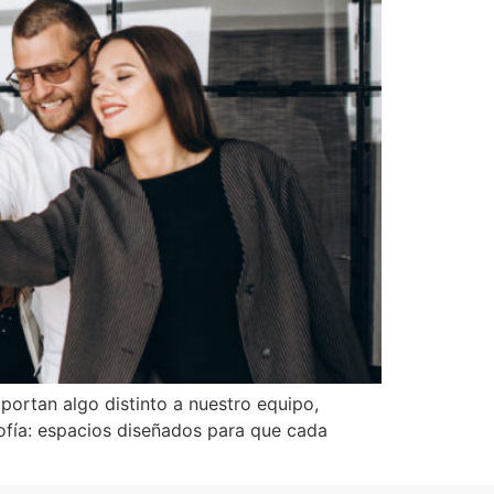
aportan algo distinto a nuestro equipo,
osofía: espacios diseñados para que cada