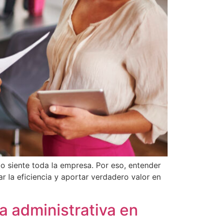
lo siente toda la empresa. Por eso, entender
ar la eficiencia y aportar verdadero valor en
a administrativa en