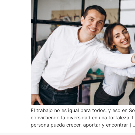
El trabajo no es igual para todos, y eso en S
convirtiendo la diversidad en una fortaleza. 
persona pueda crecer, aportar y encontrar […