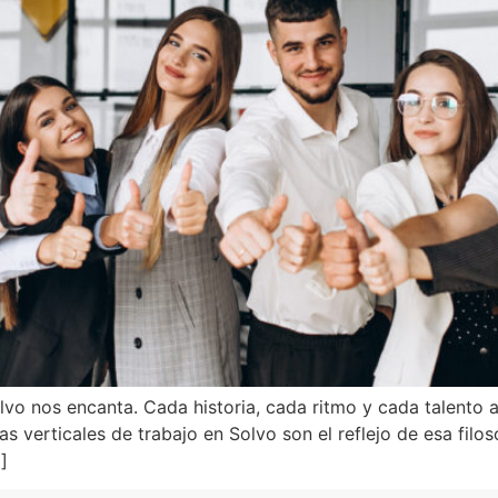
olvo nos encanta. Cada historia, cada ritmo y cada talento 
Las verticales de trabajo en Solvo son el reflejo de esa fil
]