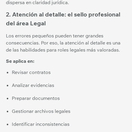
dispersa en claridad jurídica.
2. Atención al detalle: el sello profesional
del área Legal
Los errores pequeños pueden tener grandes
consecuencias. Por eso, la atención al detalle es una
de las habilidades para roles legales más valoradas.
Se aplica en:
Revisar contratos
Analizar evidencias
Preparar documentos
Gestionar archivos legales
Identificar inconsistencias