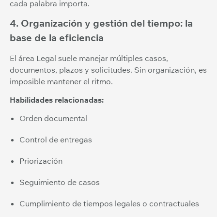
cada palabra importa.
4. Organización y gestión del tiempo: la
base de la eficiencia
El área Legal suele manejar múltiples casos,
documentos, plazos y solicitudes. Sin organización, es
imposible mantener el ritmo.
Habilidades relacionadas:
Orden documental
Control de entregas
Priorización
Seguimiento de casos
Cumplimiento de tiempos legales o contractuales