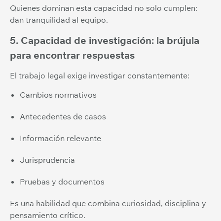
Quienes dominan esta capacidad no solo cumplen:
dan tranquilidad al equipo.
5. Capacidad de investigación: la brújula
para encontrar respuestas
El trabajo legal exige investigar constantemente:
Cambios normativos
Antecedentes de casos
Información relevante
Jurisprudencia
Pruebas y documentos
Es una habilidad que combina curiosidad, disciplina y
pensamiento crítico.