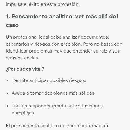
impulsa el éxito en esta profesión.
1. Pensamiento analítico: ver más allá del
caso
Un profesional legal debe analizar documentos,
escenarios y riesgos con precisión. Pero no basta con
identificar problemas; hay que entender su raíz y sus
consecuencias.
¿Por qué es vital?
Permite anticipar posibles riesgos.
Ayuda a tomar decisiones más sólidas.
Facilita responder rápido ante situaciones
complejas.
El pensamiento analítico convierte información