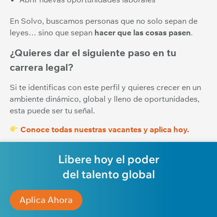
En Solvo, buscamos personas que no solo sepan de
leyes… sino que sepan
hacer que las cosas pasen
.
¿Quieres dar el siguiente paso en tu
carrera legal?
Si te identificas con este perfil y quieres crecer en un
ambiente dinámico, global y lleno de oportunidades,
esta puede ser tu señal.
Conoce todas nuestras vacantes y aplica hoy.
Libere hoy el poder
del talento global
Aplica Ahora