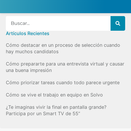
Artículos Recientes
Cómo destacar en un proceso de selección cuando
hay muchos candidatos
Cómo prepararte para una entrevista virtual y causar
una buena impresión
Cómo priorizar tareas cuando todo parece urgente
Cómo se vive el trabajo en equipo en Solvo
¿Te imaginas vivir la final en pantalla grande?
Participa por un Smart TV de 55”