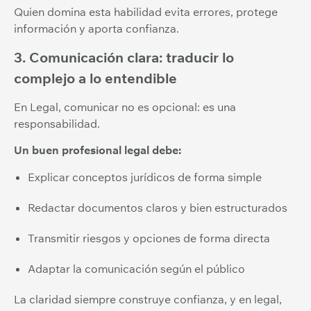
Quien domina esta habilidad evita errores, protege
información y aporta confianza.
3. Comunicación clara: traducir lo
complejo a lo entendible
En Legal, comunicar no es opcional: es una
responsabilidad.
Un buen profesional legal debe:
Explicar conceptos jurídicos de forma simple
Redactar documentos claros y bien estructurados
Transmitir riesgos y opciones de forma directa
Adaptar la comunicación según el público
La claridad siempre construye confianza, y en legal,