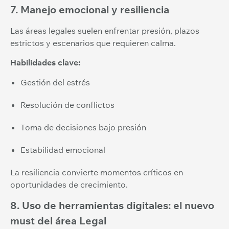
7. Manejo emocional y resiliencia
Las áreas legales suelen enfrentar presión, plazos
estrictos y escenarios que requieren calma.
Habilidades clave:
Gestión del estrés
Resolución de conflictos
Toma de decisiones bajo presión
Estabilidad emocional
La resiliencia convierte momentos críticos en
oportunidades de crecimiento.
8. Uso de herramientas digitales: el nuevo
must del área Legal