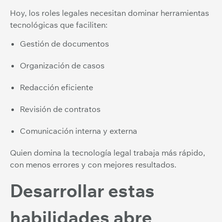
Hoy, los roles legales necesitan dominar herramientas
tecnológicas que faciliten:
Gestión de documentos
Organización de casos
Redacción eficiente
Revisión de contratos
Comunicación interna y externa
Quien domina la tecnología legal trabaja más rápido,
con menos errores y con mejores resultados.
Desarrollar estas
habilidades abre