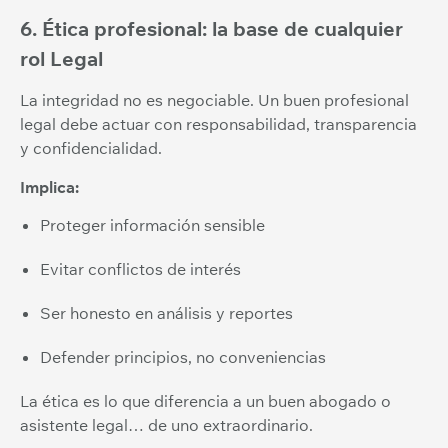
6. Ética profesional: la base de cualquier
rol Legal
La integridad no es negociable. Un buen profesional
legal debe actuar con responsabilidad, transparencia
y confidencialidad.
Implica:
Proteger información sensible
Evitar conflictos de interés
Ser honesto en análisis y reportes
Defender principios, no conveniencias
La ética es lo que diferencia a un buen abogado o
asistente legal… de uno extraordinario.