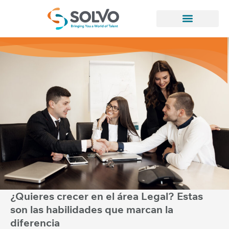
¿Quieres crecer en el área Legal? Estas
son las habilidades que marcan la
diferencia