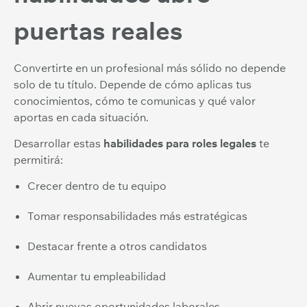
puertas reales
Convertirte en un profesional más sólido no depende
solo de tu título. Depende de cómo aplicas tus
conocimientos, cómo te comunicas y qué valor
aportas en cada situación.
Desarrollar estas
habilidades para roles legales
te
permitirá:
Crecer dentro de tu equipo
Tomar responsabilidades más estratégicas
Destacar frente a otros candidatos
Aumentar tu empleabilidad
Abrir nuevas oportunidades laborales