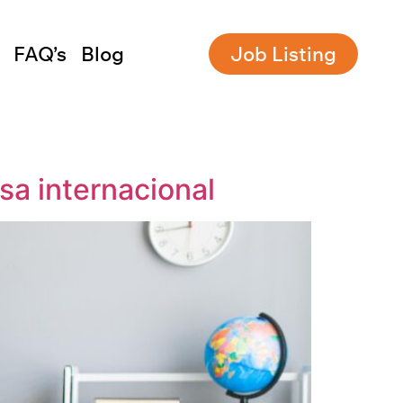
FAQ’s
Blog
Job Listing
sa internacional