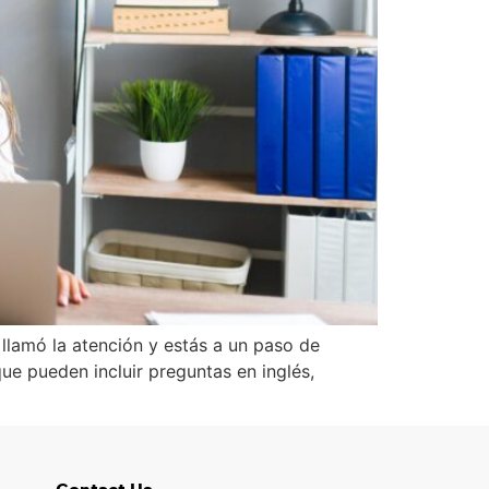
l llamó la atención y estás a un paso de
ue pueden incluir preguntas en inglés,