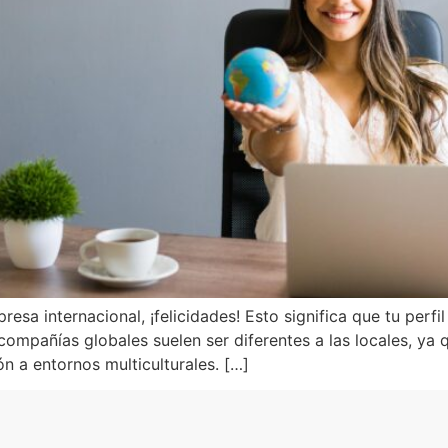
sa internacional, ¡felicidades! Esto significa que tu perfi
ompañías globales suelen ser diferentes a las locales, ya q
n a entornos multiculturales. […]