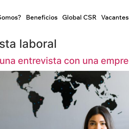
Somos?
Beneficios
Global CSR
Vacantes
sta laboral
una entrevista con una empre