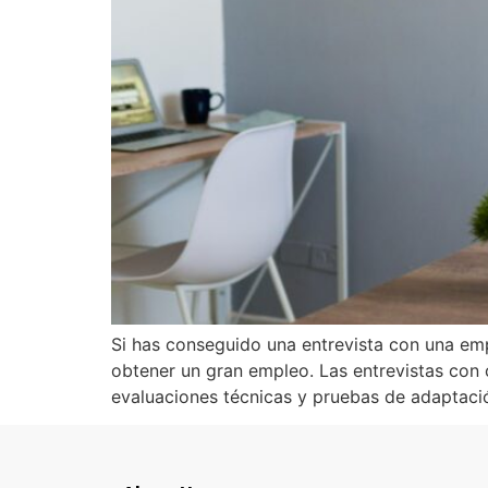
Si has conseguido una entrevista con una empre
obtener un gran empleo. Las entrevistas con c
evaluaciones técnicas y pruebas de adaptació