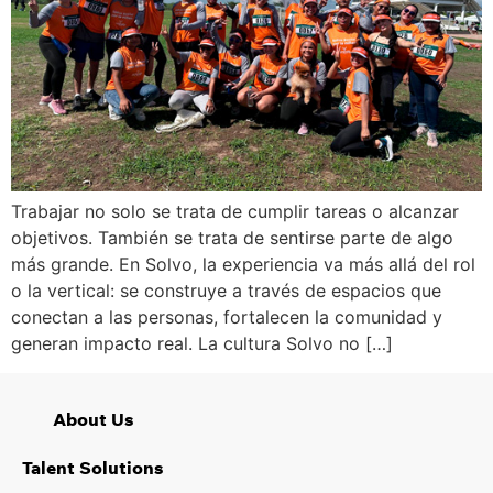
Trabajar no solo se trata de cumplir tareas o alcanzar
objetivos. También se trata de sentirse parte de algo
más grande. En Solvo, la experiencia va más allá del rol
o la vertical: se construye a través de espacios que
conectan a las personas, fortalecen la comunidad y
generan impacto real. La cultura Solvo no […]
About Us
Talent Solutions