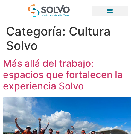
Categoría:
Cultura
Solvo
Más allá del trabajo:
espacios que fortalecen la
experiencia Solvo