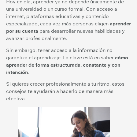
Hoy en día, aprender ya no depende únicamente de
una universidad o un curso formal. Con acceso a
internet, plataformas educativas y contenido
especializado, cada vez más personas eligen
aprender
por su cuenta
para desarrollar nuevas habilidades y
avanzar profesionalmente.
Sin embargo, tener acceso a la información no
garantiza el aprendizaje. La clave está en saber
cómo
aprender de forma estructurada, constante y con
intención
.
Si quieres crecer profesionalmente a tu ritmo, estos
consejos te ayudarán a hacerlo de manera más
efectiva.