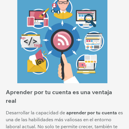
Aprender por tu cuenta es una ventaja
real
Desarrollar la capacidad de
aprender por tu cuenta
es
una de las habilidades más valiosas en el entorno
laboral actual. No solo te permite crecer, también te