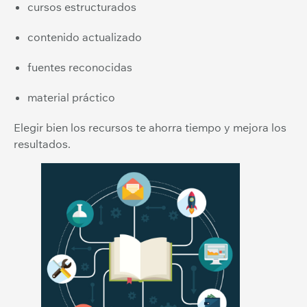
cursos estructurados
contenido actualizado
fuentes reconocidas
material práctico
Elegir bien los recursos te ahorra tiempo y mejora los
resultados.