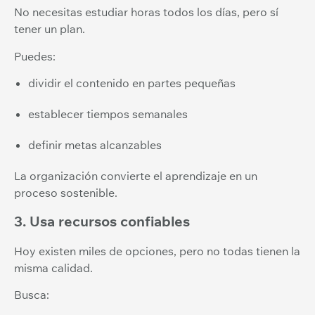
No necesitas estudiar horas todos los días, pero sí
tener un plan.
Puedes:
dividir el contenido en partes pequeñas
establecer tiempos semanales
definir metas alcanzables
La organización convierte el aprendizaje en un
proceso sostenible.
3. Usa recursos confiables
Hoy existen miles de opciones, pero no todas tienen la
misma calidad.
Busca: