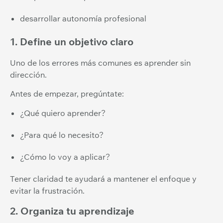
desarrollar autonomía profesional
1. Define un objetivo claro
Uno de los errores más comunes es aprender sin
dirección.
Antes de empezar, pregúntate:
¿Qué quiero aprender?
¿Para qué lo necesito?
¿Cómo lo voy a aplicar?
Tener claridad te ayudará a mantener el enfoque y
evitar la frustración.
2. Organiza tu aprendizaje