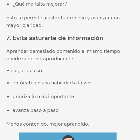
¿Qué me falta mejorar?
Esto te permite ajustar tu proceso y avanzar con
mayor claridad.
7. Evita saturarte de información
Aprender demasiado contenido al mismo tiempo
puede ser contraproducente.
En lugar de eso:
enfócate en una habilidad a la vez
prioriza lo más importante
avanza paso a paso
Menos contenido, mejor aprendido.