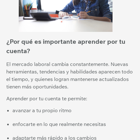
¿Por qué es importante aprender por tu
cuenta?
El mercado laboral cambia constantemente. Nuevas
herramientas, tendencias y habilidades aparecen todo
el tiempo, y quienes logran mantenerse actualizados
tienen más oportunidades.
Aprender por tu cuenta te permite:
avanzar a tu propio ritmo
enfocarte en lo que realmente necesitas
adaptarte más rápido a los cambios