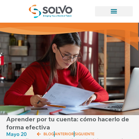
Aprender por tu cuenta: cómo hacerlo de
forma efectiva
Mayo 20
BLOG
ANTERIOR
SIGUIENTE