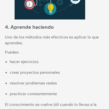
4. Aprende haciendo
Uno de los métodos más efectivos es aplicar lo que
aprendes.
Puedes:
hacer ejercicios
crear proyectos personales
resolver problemas reales
practicar constantemente
El conocimiento se vuelve útil cuando lo llevas a la