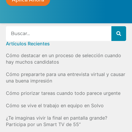
Artículos Recientes
Cómo destacar en un proceso de selección cuando
hay muchos candidatos
Cómo prepararte para una entrevista virtual y causar
una buena impresión
Cómo priorizar tareas cuando todo parece urgente
Cómo se vive el trabajo en equipo en Solvo
¿Te imaginas vivir la final en pantalla grande?
Participa por un Smart TV de 55”