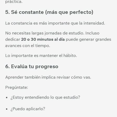
práctica.
5. Sé constante (más que perfecto)
La constancia es más importante que la intensidad.
No necesitas largas jornadas de estudio. Incluso
dedicar
20 o 30 minutos al día
puede generar grandes
avances con el tiempo.
Lo importante es mantener el hábito.
6. Evalúa tu progreso
Aprender también implica revisar cómo vas.
Pregúntate:
¿Estoy entendiendo lo que estudio?
¿Puedo aplicarlo?